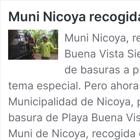
Muni Nicoya recogid
Muni Nicoya, r
Buena Vista Si
de basuras a p
tema especial. Pero ahora h
Municipalidad de Nicoya, 
basura de Playa Buena Vi
Muni de Nicoya, recogida