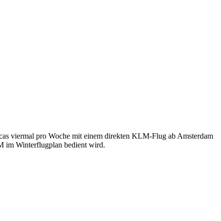
Ricas viermal pro Woche mit einem direkten KLM-Flug ab Amsterdam
M im Winterflugplan bedient wird.