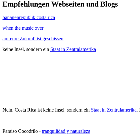
Empfehlungen Webseiten und Blogs
bananenrepublik costa rica
when the music over
auf eure Zukunft ist geschissen
keine Insel, sondern ein
Staat in Zentralamerika
Nein, Costa Rica ist keine Insel, sondern ein
Staat in Zentralamerika
.
Paraiso Cocodrilo -
tranquilidad y naturaleza