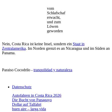
vom
Schlafschaf
erwacht,
und zum
Löwen
geworden
Nein, Costa Rica ist keine Insel, sondern ein
Staat in
Zentralamerika
. Im Norden grenzt es an Nicaragua und im Süden an
Panama.
Paraiso Cocodrilo -
tranquilidad y naturaleza
Datenschutz
Autofahren in Costa Rica 2026
Die Bucht von Papagayo
Dollar auf Talfahrt
buen aire – larga vida