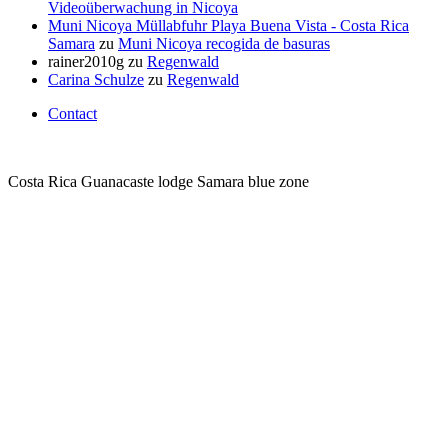
Videoüberwachung in Nicoya
Muni Nicoya Müllabfuhr Playa Buena Vista - Costa Rica
Samara
zu
Muni Nicoya recogida de basuras
rainer2010g
zu
Regenwald
Carina Schulze
zu
Regenwald
Contact
Costa Rica Guanacaste lodge Samara blue zone