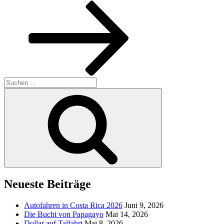
Beitrag
Suchen
nach:
Suchen
Neueste Beiträge
Autofahren in Costa Rica 2026
Juni 9, 2026
Die Bucht von Papagayo
Mai 14, 2026
Dollar auf Talfahrt
Mai 8, 2026