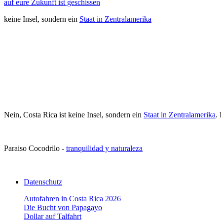
auf eure Zukunft ist geschissen
keine Insel, sondern ein
Staat in Zentralamerika
Nein, Costa Rica ist keine Insel, sondern ein
Staat in Zentralamerika
.
Paraiso Cocodrilo -
tranquilidad y naturaleza
Datenschutz
Autofahren in Costa Rica 2026
Die Bucht von Papagayo
Dollar auf Talfahrt