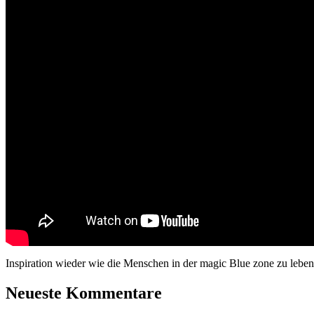
Inspiration wieder wie die Menschen in der magic Blue zone zu lebe
Neueste Kommentare