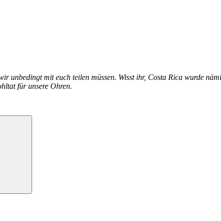
wir unbedingt mit euch teilen müssen. Wisst ihr, Costa Rica wurde näm
ltat für unsere Ohren.
Suchen