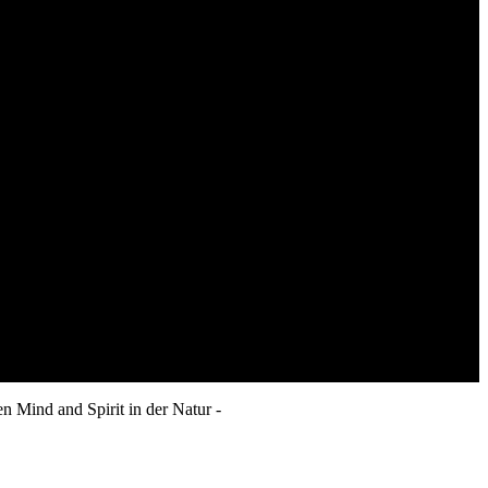
 Mind and Spirit in der Natur -