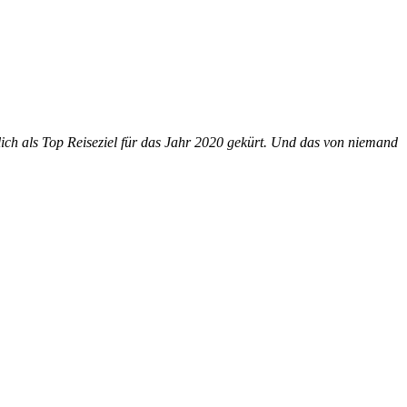
lich als Top Reiseziel für das Jahr 2020 gekürt. Und das von niemand