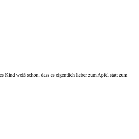
es Kind weiß schon, dass es eigentlich lieber zum Apfel statt zum