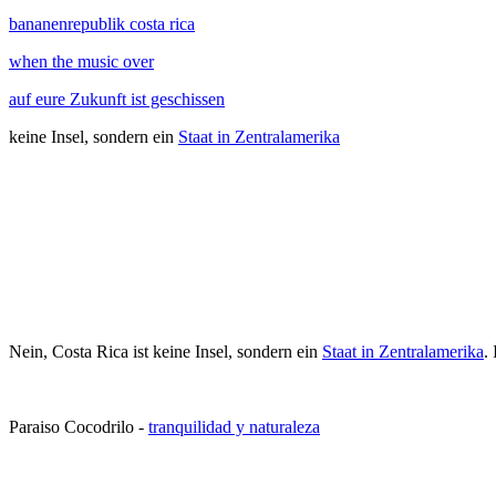
bananenrepublik costa rica
when the music over
auf eure Zukunft ist geschissen
keine Insel, sondern ein
Staat in Zentralamerika
Nein, Costa Rica ist keine Insel, sondern ein
Staat in Zentralamerika
.
Paraiso Cocodrilo -
tranquilidad y naturaleza